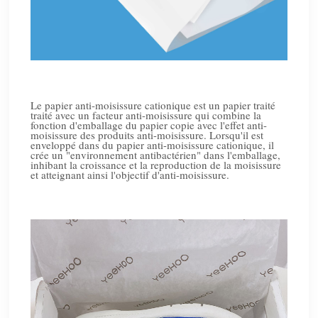
Le papier anti-moisissure cationique est un papier traité
traité avec un facteur anti-moisissure qui combine la
fonction d'emballage du papier copie avec l'effet anti-
moisissure des produits anti-moisissure. Lorsqu'il est
enveloppé dans du papier anti-moisissure cationique, il
crée un "environnement antibactérien" dans l'emballage,
inhibant la croissance et la reproduction de la moisissure
et atteignant ainsi l'objectif d'anti-moisissure.