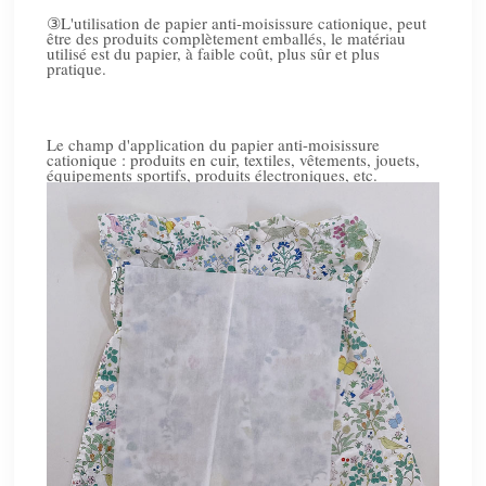
③
L'utilisation de papier anti-moisissure cationique, peut
être des produits complètement emballés, le matériau
utilisé est du papier, à faible coût, plus sûr et plus
pratique.
Le champ d'application du papier anti-moisissure
cationique : produits en cuir, textiles, vêtements, jouets,
équipements sportifs, produits électroniques, etc.