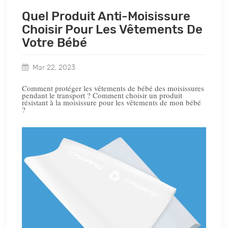
Quel Produit Anti-Moisissure
Choisir Pour Les Vêtements De
Votre Bébé
Mar 22, 2023
Comment protéger les vêtements de bébé des moisissures
pendant le transport ? Comment choisir un produit
résistant à la moisissure pour les vêtements de mon bébé
?