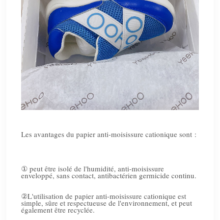
Les avantages du papier anti-moisissure cationique sont :
①
peut être isolé de l'humidité, anti-moisissure
enveloppé, sans contact, antibactérien germicide continu.
②
L'utilisation de papier anti-moisissure cationique est
simple, sûre et respectueuse de l'environnement, et peut
également être recyclée.