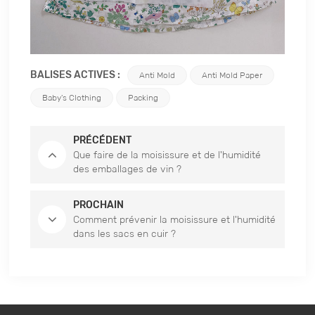
BALISES ACTIVES :
Anti Mold
Anti Mold Paper
Baby's Clothing
Packing
PRÉCÉDENT
Que faire de la moisissure et de l'humidité
des emballages de vin ?
PROCHAIN
Comment prévenir la moisissure et l'humidité
dans les sacs en cuir ?