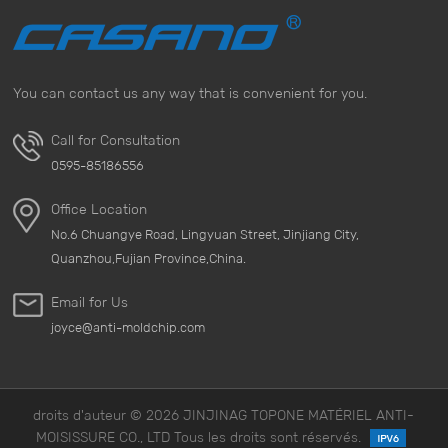
You can contact us any way that is convenient for you.
Call for Consultation
0595-85186556
Office Location
No.6 Chuangye Road, Lingyuan Street, Jinjiang City,
Quanzhou,Fujian Province,China.
Email for Us
joyce@anti-moldchip.com
droits d'auteur © 2026 JINJINAG TOPONE MATÉRIEL ANTI-
MOISISSURE CO., LTD Tous les droits sont réservés.