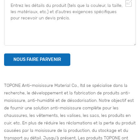
NOUS FAIRE PARVENIR
TOPONE Anti-moisissure Material Co., ltd se spécialise dans la
recherche, le développement et la fabrication de produits anti-
moisissure, anti-humidité et de désodorisation. Notre objectif est
de fournir une solution anti-moisissure complète pour les
chaussures, les vêtements, les valises, les sacs, les produits en
cuir, etc. En plus de réduire les réclamations et la perte du produit
causées par la moisissure de la production, du stockage et du
transport au détail. Jusqu'à présent, Les produits TOPONE ont