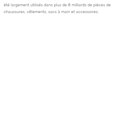
été largement utilisés dans plus de 8 milliards de pièces de
chaussures, vêtements, sacs à main et accessoires.