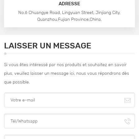
ADRESSE
No.6 Chuangye Road, Lingyuan Street, Jinjiang City,
Quanzhou,Fujian Province,China.
LAISSER UN MESSAGE
Si vous êtes intéressé par nos produits et souhaitez en savoir
plus, veuillez laisser un message ici, nous vous répondrons dès
que possible.