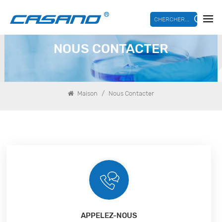
CHERCHER...
NOUS CONTACTER
/
Maison
Nous Contacter
APPELEZ-NOUS