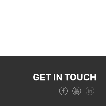
GET IN TOUCH