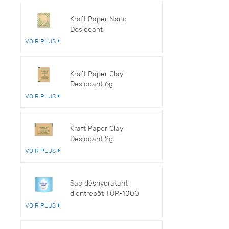
V
Kraft Paper Nano
Desiccant
VOIR PLUS
Kraft Paper Clay
Desiccant 6g
VOIR PLUS
Kraft Paper Clay
Desiccant 2g
VOIR PLUS
Sac déshydratant
d'entrepôt TOP-1000
VOIR PLUS