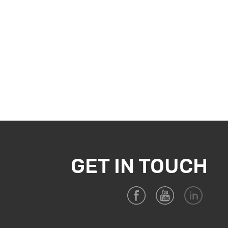
GET IN TOUCH