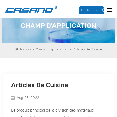
CHERCHER...
CHAMP D'APPLICATION
/
/
Maison
Champ d'application
Articles De Cuisine
Articles De Cuisine
Aug 05, 2022
Le produit principal de la division des matériaux