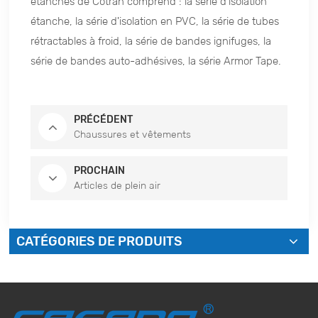
étanches de Cotran comprend : la série d'isolation
étanche, la série d'isolation en PVC, la série de tubes
rétractables à froid, la série de bandes ignifuges, la
série de bandes auto-adhésives, la série Armor Tape.
PRÉCÉDENT
Chaussures et vêtements
PROCHAIN
Articles de plein air
CATÉGORIES DE PRODUITS