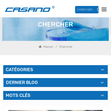
CHERCHER...
CHERCHER
/
Maison
Chercher
CATÉGORIES
DERNIER BLOG
MOTS CLÉS