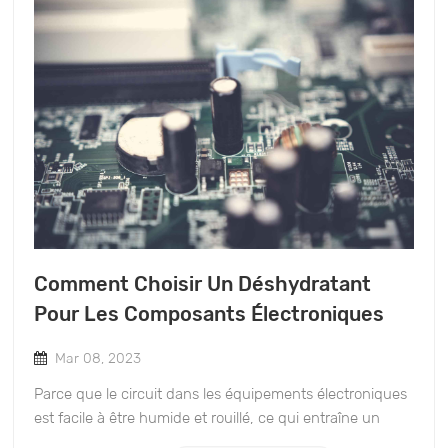
Comment Choisir Un Déshydratant
Pour Les Composants Électroniques
Mar 08, 2023
Parce que le circuit dans les équipements électroniques
est facile à être humide et rouillé, ce qui entraîne un
phénomène de court-circuit, l'humidité de l'équipement