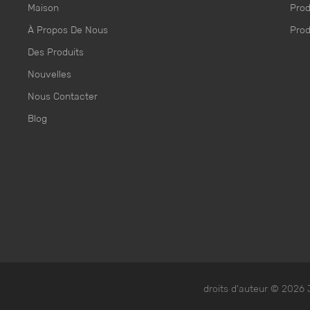
Maison
Prod
À Propos De Nous
Prod
Des Produits
Nouvelles
Nous Contacter
Blog
droits d'auteur © 2026