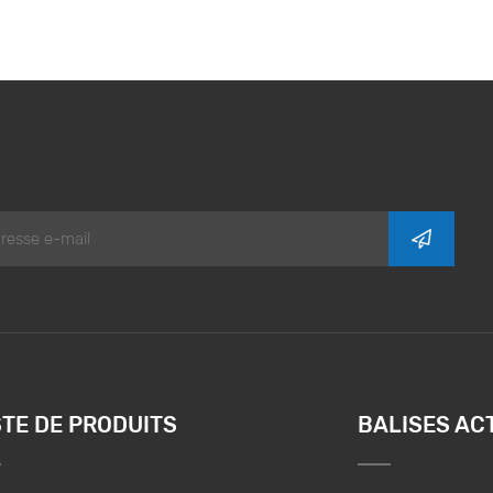
STE DE PRODUITS
BALISES AC