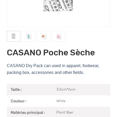
CASANO Poche Sèche
CASANO Dry Pack can used in apparel, footwear,
packing box, accessories and other fields.
3.5cm*6cm
Taille :
White
Couleur :
Plant fiber
Matériau principal :