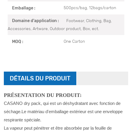
500pcs/bag, 12bags/carton
Emballage :
Footwear, Clothing, Bag,
Domaine d'application :
Accessories, Artware, Outdoor product, Box, ect.
One Carton
MOQ :
DÉTAILS DU PRODUIT
PRÉSENTATION DU PRODUIT:
CASANO dry pack, qui est un déshydratant avec fonction de
séchage.
Le matériau d'emballage extérieur est une enveloppe
respirante spéciale.
La vapeur peut pénétrer et être absorbée par la feuille de