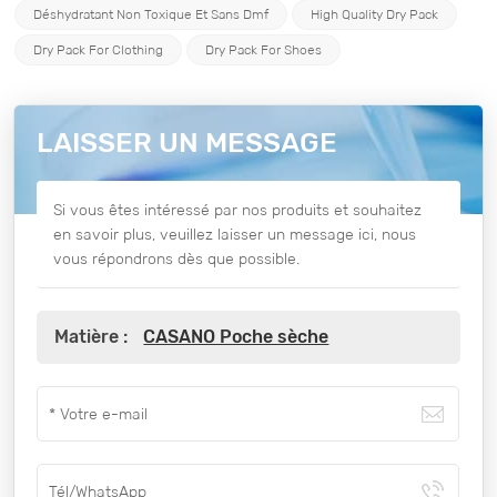
Déshydratant Non Toxique Et Sans Dmf
High Quality Dry Pack
Dry Pack For Clothing
Dry Pack For Shoes
LAISSER UN MESSAGE
Si vous êtes intéressé par nos produits et souhaitez
en savoir plus, veuillez laisser un message ici, nous
vous répondrons dès que possible.
Matière :
CASANO Poche sèche