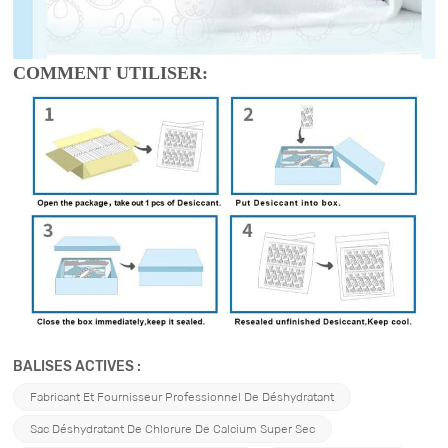
COMMENT UTILISER:
BALISES ACTIVES :
Fabricant Et Fournisseur Professionnel De Déshydratant
Sac Déshydratant De Chlorure De Calcium Super Sec