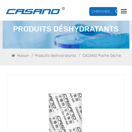
CHERCHER...
PRODUITS DÉSHYDRATANTS
/
/
Maison
Produits déshydratants
CASANO Poche Sèche