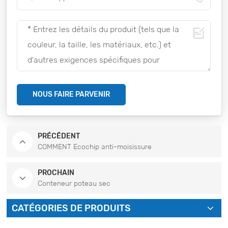
NOUS FAIRE PARVENIR
PRÉCÉDENT
COMMENT Ecochip anti-moisissure
PROCHAIN
Conteneur poteau sec
CATÉGORIES DE PRODUITS