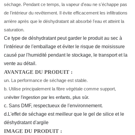
séchage. Pendant ce temps, la vapeur d'eau ne s'échappe pas
de l'intérieur du revêtement. Il évite efficacement les infiltrations
arrière après que le déshydratant ait absorbé l'eau et atteint la
saturation.
Ce type de déshydratant peut garder le produit au sec à
l'intérieur de l'emballage et éviter le risque de moisissure
causé par l'humidité pendant le stockage, le transport et la
vente au détail.
AVANTAGE DU PRODUIT :
un. La performance de séchage est stable.
b. Utilise principalement la fibre végétale comme support,
un
éviter l'ingestion par les enfants
, plus sûr.
c. Sans DMF, respectueux de l'environnement.
d.
L'effet de séchage est meilleur que le gel de silice et le
déshydratant d'argile
IMAGE DU PRODUIT :