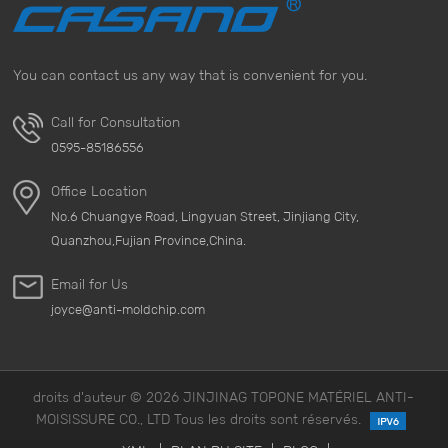
You can contact us any way that is convenient for you.
Call for Consultation
0595-85186556
Office Location
No.6 Chuangye Road, Lingyuan Street, Jinjiang City,
Quanzhou,Fujian Province,China.
Email for Us
joyce@anti-moldchip.com
droits d'auteur © 2026 JINJINAG TOPONE MATÉRIEL ANTI-
MOISISSURE CO., LTD Tous les droits sont réservés.