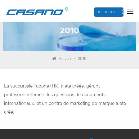
CHERCHER...
2010
/
Maison
2010
La succursale Topone (HK) a été créée, gérant
professionnellement les questions de documents
internationaux, et un centre de marketing de marque a été
créé.